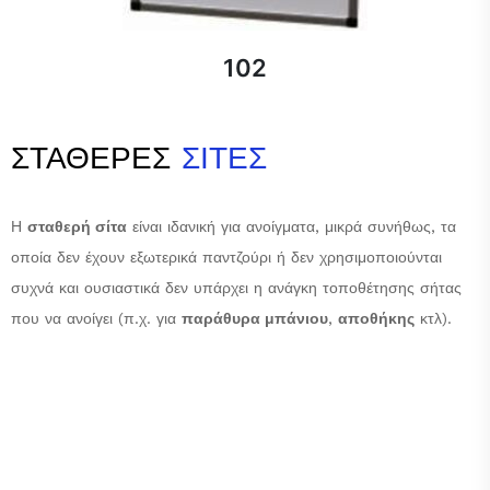
102
ΣΤΑΘΕΡΕΣ
ΣΙΤΕΣ
Η
σταθερή σίτα
είναι ιδανική για ανοίγματα, μικρά συνήθως, τα
οποία δεν έχουν εξωτερικά παντζούρι ή δεν χρησιμοποιούνται
συχνά και ουσιαστικά δεν υπάρχει η ανάγκη τοποθέτησης σήτας
που να ανοίγει (π.χ. για
παράθυρα μπάνιου
,
αποθήκης
κτλ).