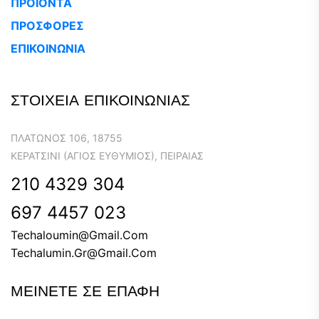
ΠΡΟΪΟΝΤΑ
ΠΡΟΣΦΟΡΕΣ
ΕΠΙΚΟΙΝΩΝΙΑ
ΣΤΟΙΧΕΙΑ ΕΠΙΚΟΙΝΩΝΙΑΣ
ΠΛΆΤΩΝΟΣ 106, 18755
ΚΕΡΑΤΣΊΝΙ (ΆΓΙΟΣ ΕΥΘΎΜΙΟΣ), ΠΕΙΡΑΙΆΣ
210 4329 304
697 4457 023
Techaloumin@gmail.com
Techalumin.gr@gmail.com
ΜΕΙΝΕΤΕ ΣΕ ΕΠΑΦΗ