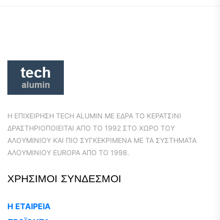
Η ΕΠΙΧΕΙΡΗΣΗ TECH ALUMIN ΜΕ ΕΔΡΑ ΤΟ ΚΕΡΑΤΣΙΝΙ
ΔΡΑΣΤΗΡΙΟΠΟΙΕΙΤΑΙ ΑΠΟ ΤΟ 1992 ΣΤΟ ΧΩΡΟ ΤΟΥ
ΑΛΟΥΜΙΝΙΟΥ ΚΑΙ ΠΙΟ ΣΥΓΚΕΚΡΙΜΕΝΑ ΜΕ ΤΑ ΣΥΣΤΗΜΑΤΑ
ΑΛΟΥΜΙΝΙΟΥ EUROPA ΑΠΟ ΤΟ 1998.
ΧΡΗΣΙΜΟΙ ΣΥΝΔΕΣΜΟΙ
Η ΕΤΑΙΡΕΙΑ