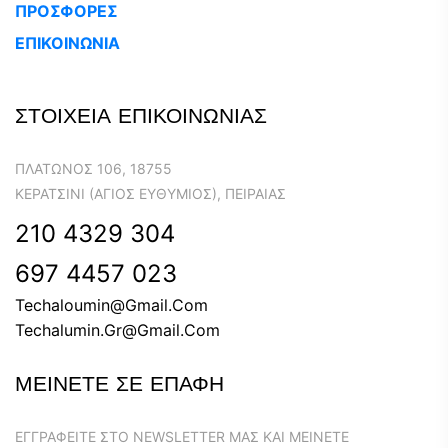
ΠΡΟΣΦΟΡΕΣ
ΕΠΙΚΟΙΝΩΝΙΑ
ΣΤΟΙΧΕΙΑ ΕΠΙΚΟΙΝΩΝΙΑΣ
ΠΛΆΤΩΝΟΣ 106, 18755
ΚΕΡΑΤΣΊΝΙ (ΆΓΙΟΣ ΕΥΘΎΜΙΟΣ), ΠΕΙΡΑΙΆΣ
210 4329 304
697 4457 023
Techaloumin@gmail.com
Techalumin.gr@gmail.com
ΜΕΙΝΕΤΕ ΣΕ ΕΠΑΦΗ
ΕΓΓΡΑΦΕΊΤΕ ΣΤΟ NEWSLETTER ΜΑΣ ΚΑΙ ΜΕΊΝΕΤΕ