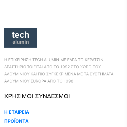
Η ΕΠΙΧΕΙΡΗΣΗ TECH ALUMIN ΜΕ ΕΔΡΑ ΤΟ ΚΕΡΑΤΣΙΝΙ
ΔΡΑΣΤΗΡΙΟΠΟΙΕΙΤΑΙ ΑΠΟ ΤΟ 1992 ΣΤΟ ΧΩΡΟ ΤΟΥ
ΑΛΟΥΜΙΝΙΟΥ ΚΑΙ ΠΙΟ ΣΥΓΚΕΚΡΙΜΕΝΑ ΜΕ ΤΑ ΣΥΣΤΗΜΑΤΑ
ΑΛΟΥΜΙΝΙΟΥ EUROPA ΑΠΟ ΤΟ 1998.
ΧΡΗΣΙΜΟΙ ΣΥΝΔΕΣΜΟΙ
Η ΕΤΑΙΡΕΙΑ
ΠΡΟΪΟΝΤΑ