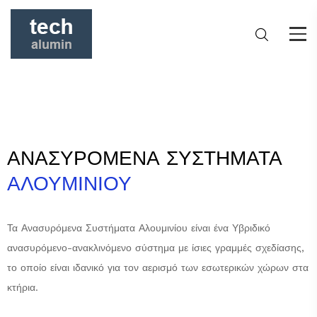
ΑΝΑΣΥΡΟΜΕΝΑ ΣΥΣΤΗΜΑΤΑ
ΑΛΟΥΜΙΝΙΟΥ
Τα Ανασυρόμενα Συστήματα Αλουμινίου είναι ένα Υβριδικό
ανασυρόμενο-ανακλινόμενο σύστημα με ίσιες γραμμές σχεδίασης,
το οποίο είναι ιδανικό για τον αερισμό των εσωτερικών χώρων στα
κτήρια.